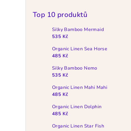
Top 10 produktů
Silky Bamboo Mermaid
535 Kč
Organic Linen Sea Horse
485 Kč
Silky Bamboo Nemo
535 Kč
Organic Linen Mahi Mahi
485 Kč
Organic Linen Dolphin
485 Kč
Organic Linen Star Fish