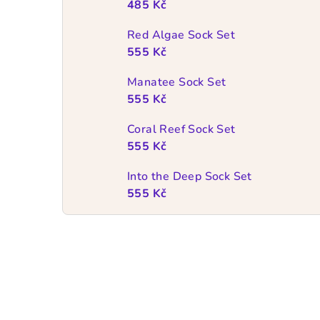
485 Kč
Red Algae Sock Set
555 Kč
Manatee Sock Set
555 Kč
Coral Reef Sock Set
555 Kč
Into the Deep Sock Set
555 Kč