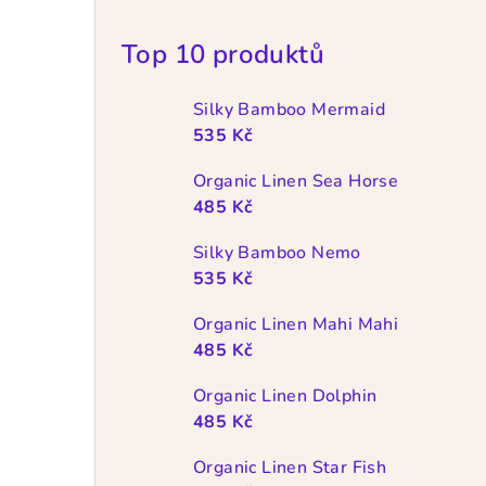
Top 10 produktů
Silky Bamboo Mermaid
535 Kč
Organic Linen Sea Horse
485 Kč
Silky Bamboo Nemo
535 Kč
Organic Linen Mahi Mahi
485 Kč
Organic Linen Dolphin
485 Kč
Organic Linen Star Fish