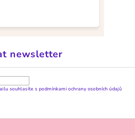
at newsletter
ilu souhlasíte s
podmínkami ochrany osobních údajů