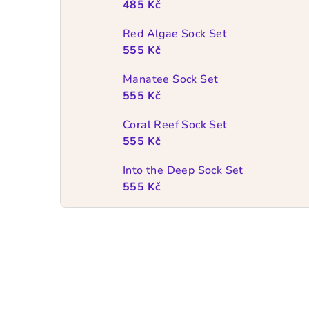
485 Kč
Red Algae Sock Set
555 Kč
Manatee Sock Set
555 Kč
Coral Reef Sock Set
555 Kč
Into the Deep Sock Set
555 Kč