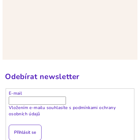
Odebírat newsletter
E-mail
Vložením e-mailu souhlasíte s
podmínkami ochrany
osobních údajů
Přihlásit se