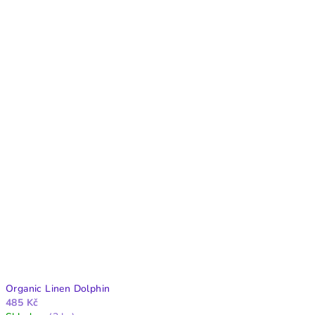
Organic Linen Dolphin
485 Kč