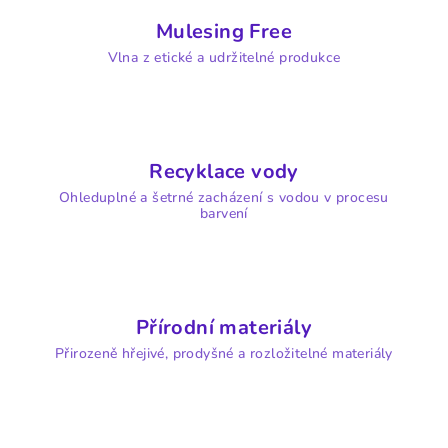
Mulesing Free
Vlna z etické a udržitelné produkce
Recyklace vody
Ohleduplné a šetrné zacházení s vodou v procesu
barvení
Přírodní materiály
Přirozeně hřejivé, prodyšné a rozložitelné materiály