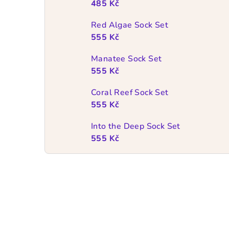
485 Kč
Red Algae Sock Set
555 Kč
Manatee Sock Set
555 Kč
Coral Reef Sock Set
555 Kč
Into the Deep Sock Set
555 Kč