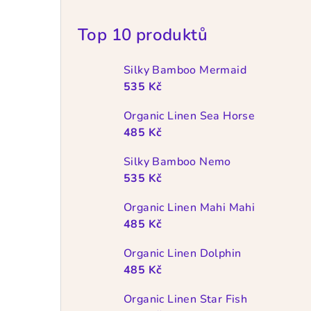
Top 10 produktů
Silky Bamboo Mermaid
535 Kč
Organic Linen Sea Horse
485 Kč
Silky Bamboo Nemo
535 Kč
Organic Linen Mahi Mahi
485 Kč
Organic Linen Dolphin
485 Kč
Organic Linen Star Fish